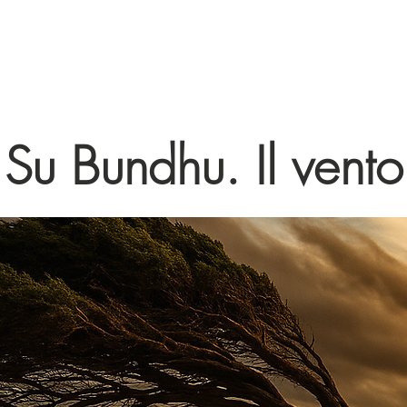
Su Bundhu. Il vento