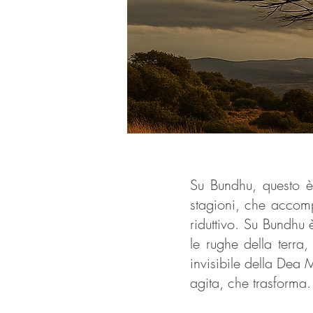
Su Bundhu, questo è
stagioni, che accomp
riduttivo. Su Bundhu è
le rughe della terra,
invisibile della Dea
agita, che trasforma.