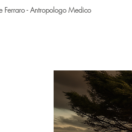
e Ferraro - Antropologo Medico