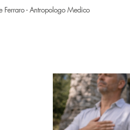
e Ferraro - Antropologo Medico