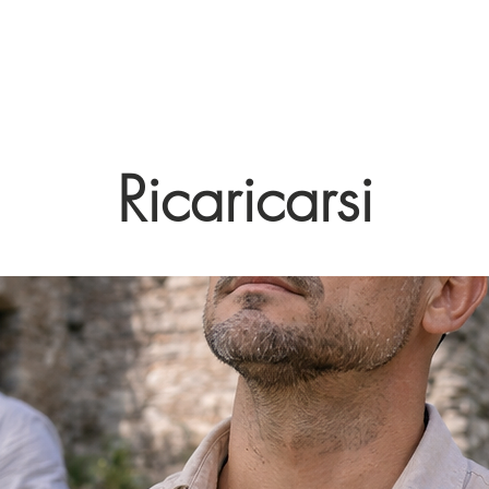
Ricaricarsi