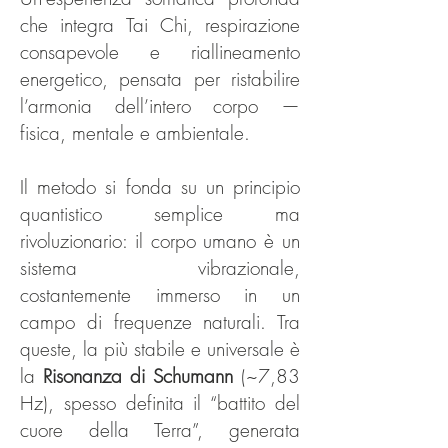
che integra Tai Chi, respirazione
consapevole e riallineamento
energetico, pensata per ristabilire
l’armonia dell’intero corpo —
fisica, mentale e ambientale.
Il metodo si fonda su un principio
quantistico semplice ma
rivoluzionario: il corpo umano è un
sistema vibrazionale,
costantemente immerso in un
campo di frequenze naturali. Tra
queste, la più stabile e universale è
la
Risonanza di Schumann
(~7,83
Hz), spesso definita il “battito del
cuore della Terra”, generata