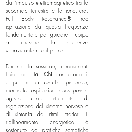
dall’impulso elettromagnetico tra la
superficie terrestre e la ionosfera.
Full Body Resonance® trae
ispirazione da questa frequenza
fondamentale per guidare il corpo
a ritrovare la coerenza
vibrazionale con il pianeta.
Durante la sessione, i movimenti
fluidi del
Tai Chi
conducono il
corpo in un ascolto profondo,
mentre la respirazione consapevole
agisce come strumento di
regolazione del sistema nervoso e
di sintonia dei ritmi interiori. Il
riallineamento energetico è
sostenuto da pratiche somatiche