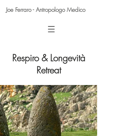
Joe Ferraro - Antropologo Medico
Respiro & Longevità
Retreat