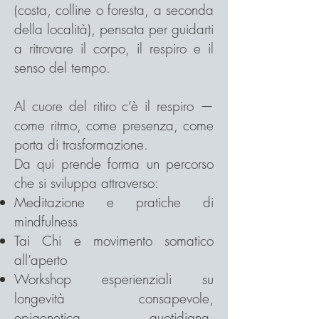
(costa, colline o foresta, a seconda
della località), pensata per guidarti
a ritrovare il corpo, il respiro e il
senso del tempo.
Al cuore del ritiro c’è il respiro —
come ritmo, come presenza, come
porta di trasformazione.
Da qui prende forma un percorso
che si sviluppa attraverso:
Meditazione e pratiche di
mindfulness
Tai Chi e movimento somatico
all’aperto
Workshop esperienziali su
longevità consapevole,
epigenetica quotidiana,