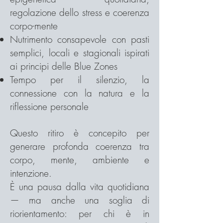
regolazione dello stress e coerenza
corpo-mente
Nutrimento consapevole con pasti
semplici, locali e stagionali ispirati
ai principi delle Blue Zones
Tempo per il silenzio, la
connessione con la natura e la
riflessione personale
Questo ritiro è concepito per
generare profonda coerenza tra
corpo, mente, ambiente e
intenzione.
È una pausa dalla vita quotidiana
— ma anche una soglia di
riorientamento: per chi è in