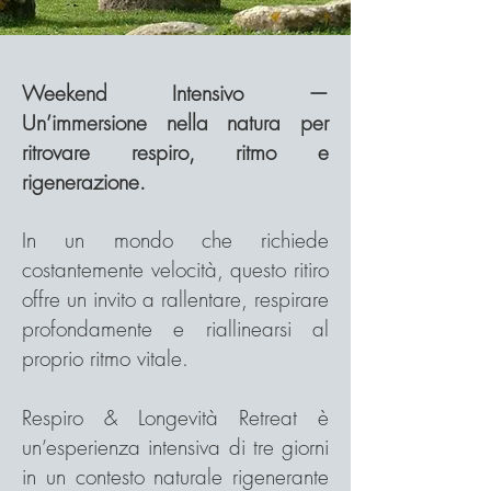
Weekend Intensivo —
Un’immersione nella natura per
ritrovare respiro, ritmo e
rigenerazione.
In un mondo che richiede
costantemente velocità, questo ritiro
offre un invito a rallentare, respirare
profondamente e riallinearsi al
proprio ritmo vitale.
Respiro & Longevità Retreat è
un’esperienza intensiva di tre giorni
in un contesto naturale rigenerante