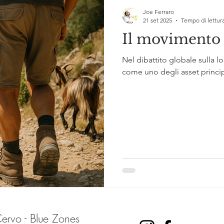
Joe Ferraro
21 set 2025
Tempo di lettura
Il movimento 
Nel dibattito globale sulla lo
come uno degli asset principal
Cervo - Blue Zones