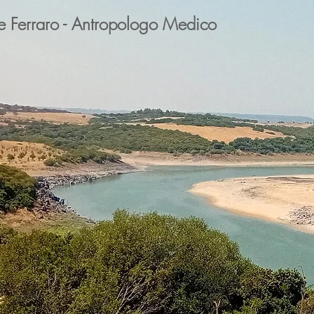
e Ferraro - Antropologo Medico