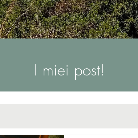
I miei post!