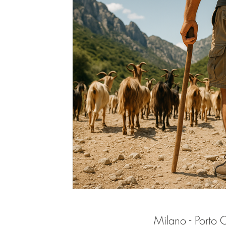
Milano - Porto 