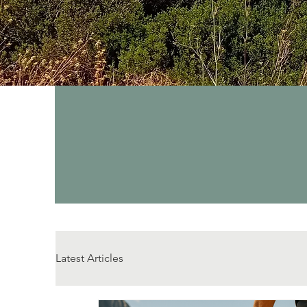
Latest Articles